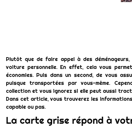
Plutôt que de faire appel à des déménageurs, il
voiture personnelle. En effet, cela vous perm
économies. Puis dans un second, de vous assu
puisque transportées par vous-même. Cepen
collection et vous ignorez si elle peut aussi tra
Dans cet article, vous trouverez les informations
capable ou pas.
La carte grise répond à vot