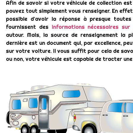
Afin de savoir si votre véhicule de collection e
pouvez tout simplement vous renseigner. En effet, e
possible d’avoir la réponse à presque toutes 
fournissent des
informations nécessaires sur
autour. Mais, la source de renseignement la p
dernière est un document qui, par excellence, peu
sur votre voiture. Il vous suffit pour cela de savo
ou non, votre véhicule est capable de tracter un