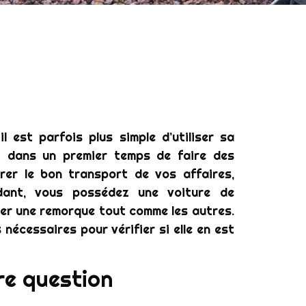
 est parfois plus simple d’utiliser sa
et dans un premier temps de faire des
rer le bon transport de vos affaires,
dant, vous possédez une voiture de
cter une remorque tout comme les autres.
 nécessaires pour vérifier si elle en est
re question