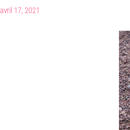
avril 17, 2021