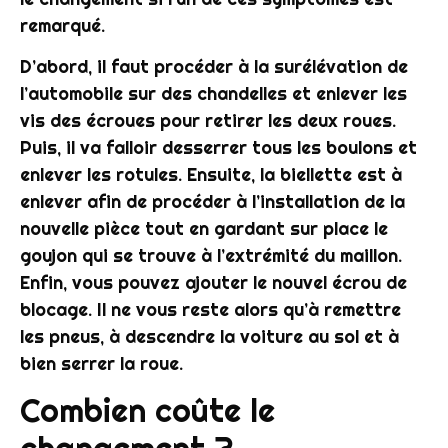
remarqué.
D’abord, il faut procéder à la surélévation de
l’automobile sur des chandelles et enlever les
vis des écroues pour retirer les deux roues.
Puis, il va falloir desserrer tous les boulons et
enlever les rotules. Ensuite, la
biellette
est à
enlever afin de procéder à l’installation de la
nouvelle pièce tout en gardant sur place le
goujon qui se trouve à l’extrémité du maillon.
Enfin, vous pouvez ajouter le nouvel écrou de
blocage. Il ne vous reste alors qu’à remettre
les pneus, à descendre la
voiture
au sol et à
bien serrer la roue.
Combien coûte le