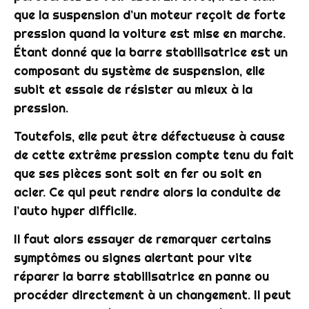
que la
suspension
d’un
moteur
reçoit de forte
pression quand la
voiture
est mise en marche.
Étant donné que la
barre stabilisatrice
est un
composant du système de
suspension
, elle
subit et essaie de résister au mieux à la
pression.
Toutefois, elle peut être défectueuse à cause
de cette extrême pression compte tenu du fait
que ses
pièces
sont soit en fer ou soit en
acier. Ce qui peut rendre alors la conduite de
l’
auto
hyper difficile.
Il faut alors essayer de remarquer certains
symptômes ou signes alertant pour vite
réparer la
barre stabilisatrice
en panne ou
procéder directement à un
changement
. Il peut