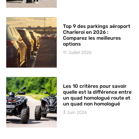
Top 9 des parkings aéroport
Charleroi en 2026 :
Comparez les meilleures
options
11 Juillet 2026
Les 10 critères pour savoir
quelle est la différence entre
un quad homologué route et
un quad non homologué
3 Juin 2026