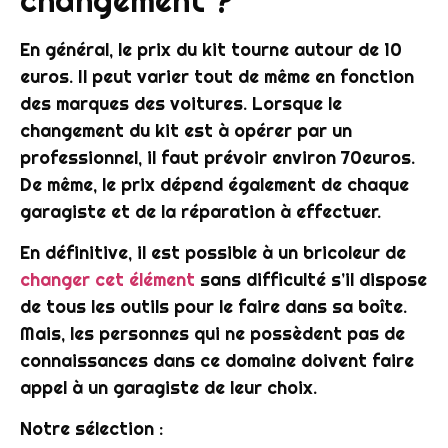
changement ?
En général, le
prix
du
kit
tourne autour de 10
euros. Il peut varier tout de même en fonction
des marques des voitures. Lorsque le
changement
du
kit
est à opérer par un
professionnel, il faut prévoir environ 70euros.
De même, le
prix
dépend également de chaque
garagiste et de la
réparation
à effectuer.
En définitive, il est possible à un bricoleur de
changer cet élément
sans difficulté s’il dispose
de tous les outils pour le faire dans sa
boîte
.
Mais, les personnes qui ne possèdent pas de
connaissances dans ce domaine doivent faire
appel à un garagiste de leur choix.
Notre sélection :