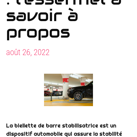
savoir à
propos
août 26, 2022
La
biellette
de
barre
stabilisatrice
est un
dispositif automobile qui assure la stabilité