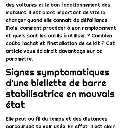
des voitures et le bon fonctionnement des
moteurs. Il est alors important de vite la
changer quand elle connaît de défaillance.
Mais, comment procéder à son remplacement
et quels sont les outils à utiliser ? Combien
coûte l’achat et l’installation de ce
kit
? Cet
article vous éclaircit davantage sur ce
paramètre.
Signes symptomatiques
d’une biellette de barre
stabilisatrice en mauvais
état
Elle peut au fil du temps et des distances
parcourues se voir usée. En effet, il est clair