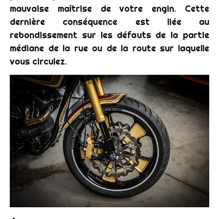
mauvaise maîtrise de votre engin. Cette
dernière conséquence est liée au
rebondissement sur les défauts de la partie
médiane de la rue ou de la route sur laquelle
vous circulez.