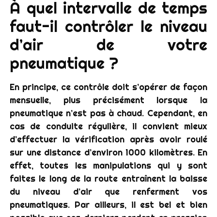
À quel intervalle de temps
faut-il contrôler le niveau
d’air de votre
pneumatique ?
En principe, ce contrôle doit s’opérer de façon
mensuelle, plus précisément lorsque la
pneumatique n’est pas à chaud. Cependant, en
cas de conduite régulière, il convient mieux
d’effectuer la vérification après avoir roulé
sur une distance d’environ 1000 kilomètres. En
effet, toutes les manipulations qui y sont
faites le long de la route entraînent la baisse
du niveau d’air que renferment vos
pneumatiques. Par ailleurs, il est bel et bien