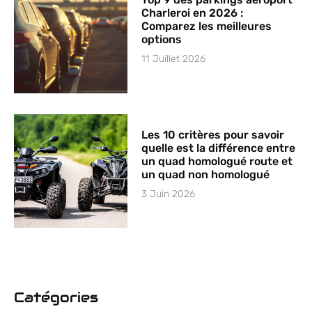
Charleroi en 2026 :
Comparez les meilleures
options
11 Juillet 2026
Les 10 critères pour savoir
quelle est la différence entre
un quad homologué route et
un quad non homologué
3 Juin 2026
Catégories