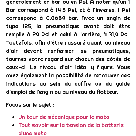
généralement en bar ou en Psi. À noter qu’un 1
Bar correspond à 14,5 Psi, et à l’inverse, 1 Psi
correspond à 0.0689 bar. Avec un engin de
type 125, la pneumatique avant doit être
remplie à 29 Psi et celui à l’arrière, à 31,9 Psi.
Toutefois, afin d’être rassuré quant au niveau
d’air devant renfermer les pneumatiques,
tournez votre regard sur chacun des côtés de
ceux-ci. Le niveau d’air idéal y figure. Vous
avez également la possibilité de retrouver ces
indications au sein du coffre ou du guide
d’emploi de l’engin ou au niveau du flotteur.
Focus sur le sujet :
Un tour de mécanique pour la moto
Tout savoir sur la tension de la batterie
d’une moto