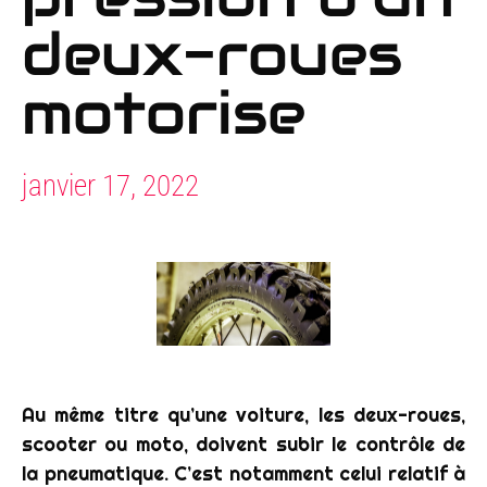
deux-roues
motorise
janvier 17, 2022
Au même titre qu’une voiture, les deux-roues,
scooter ou moto, doivent subir le contrôle de
la pneumatique. C’est notamment celui relatif à