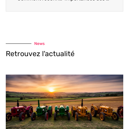
News
Retrouvez l'actualité