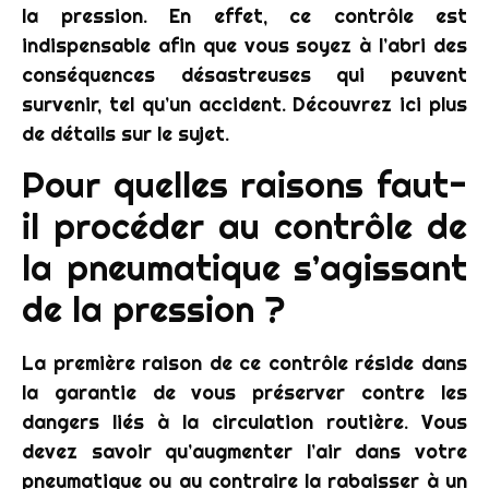
la pression. En effet, ce contrôle est
indispensable afin que vous soyez à l’abri des
conséquences désastreuses qui peuvent
survenir, tel qu’un accident. Découvrez ici plus
de détails sur le sujet.
Pour quelles raisons faut-
il procéder au contrôle de
la pneumatique s’agissant
de la pression ?
La première raison de ce contrôle réside dans
la garantie de vous préserver contre les
dangers liés à la circulation routière. Vous
devez savoir qu’augmenter l’air dans votre
pneumatique ou au contraire la rabaisser à un