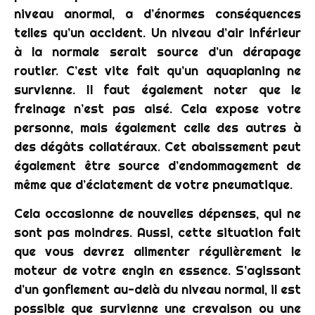
niveau anormal, a d’énormes conséquences
telles qu’un accident. Un niveau d’air inférieur
à la normale serait source d’un dérapage
routier. C’est vite fait qu’un aquaplaning ne
survienne. Il faut également noter que le
freinage n’est pas aisé. Cela expose votre
personne, mais également celle des autres à
des dégâts collatéraux. Cet abaissement peut
également être source d’endommagement de
même que d’éclatement de votre pneumatique.
Cela occasionne de nouvelles dépenses, qui ne
sont pas moindres. Aussi, cette situation fait
que vous devrez alimenter régulièrement le
moteur de votre engin en essence. S’agissant
d’un gonflement au-delà du niveau normal, il est
possible que survienne une crevaison ou une