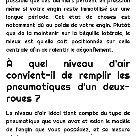
possible que ces derniers perdent en pression
même si votre engin reste immobilisé sur une
longue période. Cet état de choses est
notamment dû au poids de votre engin. Plutôt
que de la maintenir sur la béquille latérale, le
mieux est qu’elle soit positionnée sur celle
centrale afin de ralentir le dégonflement.
À quel niveau d’air
convient-il de remplir les
pneumatiques d’un deux-
roues ?
Le niveau d’air idéal tient compte du type de
pneumatique que vous avez et selon le modèle
de l’engin que vous possédez, et se mesure