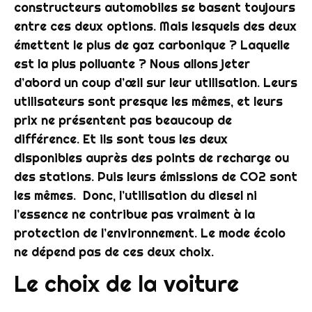
constructeurs automobiles se basent toujours
entre ces deux options. Mais lesquels des deux
émettent le plus de gaz carbonique ? Laquelle
est la plus polluante ? Nous allons jeter
d’abord un coup d’œil sur leur utilisation. Leurs
utilisateurs sont presque les mêmes, et leurs
prix ne présentent pas beaucoup de
différence. Et ils sont tous les deux
disponibles auprès des points de recharge ou
des stations. Puis leurs émissions de CO2 sont
les mêmes. Donc, l’utilisation du diesel ni
l’essence ne contribue pas vraiment à la
protection de l’environnement. Le mode écolo
ne dépend pas de ces deux choix.
Le choix de la voiture