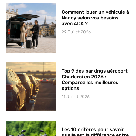
Comment louer un véhicule à
Nancy selon vos besoins
avec ADA ?
29 Juillet 2026
Top 9 des parkings aéroport
Charleroi en 2026 :
Comparez les meilleures
options
11 Juillet 2026
Les 10 critères pour savoir
quelle est la différence entre