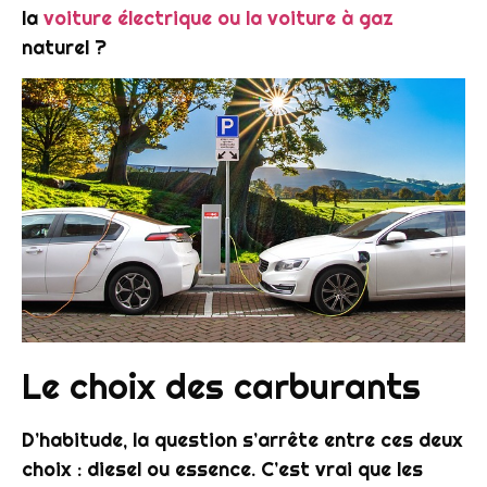
la
voiture électrique ou la voiture à gaz
naturel ?
Le choix des carburants
D’habitude, la question s’arrête entre ces deux
choix : diesel ou essence. C’est vrai que les