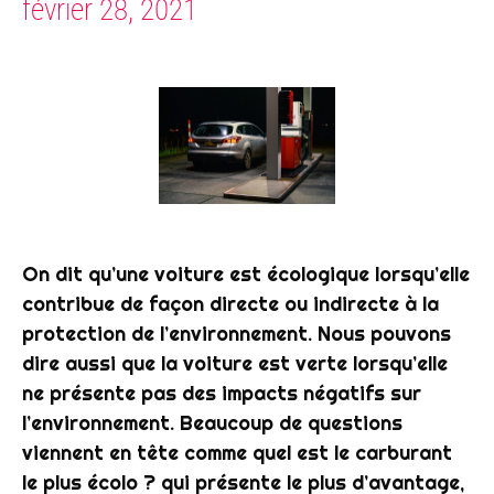
février 28, 2021
On dit qu’une voiture est écologique lorsqu’elle
contribue de façon directe ou indirecte à la
protection de l’environnement. Nous pouvons
dire aussi que la voiture est verte lorsqu’elle
ne présente pas des impacts négatifs sur
l’environnement. Beaucoup de questions
viennent en tête comme quel est le carburant
le plus écolo ? qui présente le plus d’avantage,