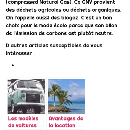
(compressed Natural Gas). Ce GNV provient
des déchets agricoles ou déchets organiques.
On l’appelle aussi des biogaz. C’est un bon
choix pour le mode écolo parce que son bilan
de l’émission de carbone est plutôt neutre.
D’autres articles susceptibles de vous
intéresser :
Les modèles
Avantages de
de voitures
la location