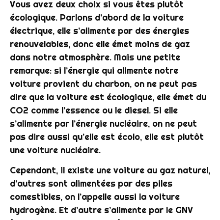
Vous avez deux choix si vous êtes plutôt
écologique. Parlons d’abord de la voiture
électrique, elle s’alimente par des énergies
renouvelables, donc elle émet moins de gaz
dans notre atmosphère. Mais une petite
remarque: si l’énergie qui alimente notre
voiture provient du charbon, on ne peut pas
dire que la voiture est écologique, elle émet du
CO2 comme l’essence ou le diesel. Si elle
s’alimente par l’énergie nucléaire, on ne peut
pas dire aussi qu’elle est écolo, elle est plutôt
une voiture nucléaire.
Cependant, il existe une voiture au gaz naturel,
d’autres sont alimentées par des piles
comestibles, on l’appelle aussi la voiture
hydrogène. Et d’autre s’alimente par le GNV