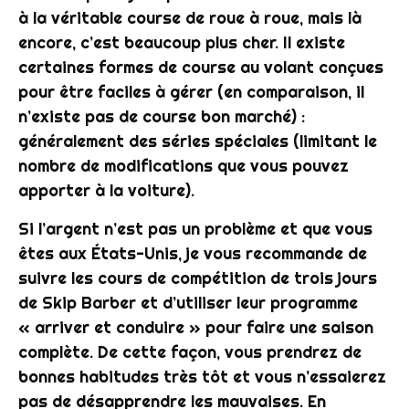
à la véritable course de roue à roue, mais là
encore, c’est beaucoup plus cher. Il existe
certaines formes de course au volant conçues
pour être faciles à gérer (en comparaison, il
n’existe pas de course bon marché) :
généralement des séries spéciales (limitant le
nombre de modifications que vous pouvez
apporter à la voiture).
Si l’argent n’est pas un problème et que vous
êtes aux États-Unis, je vous recommande de
suivre les cours de compétition de trois jours
de Skip Barber et d’utiliser leur programme
« arriver et conduire » pour faire une saison
complète. De cette façon, vous prendrez de
bonnes habitudes très tôt et vous n’essaierez
pas de désapprendre les mauvaises. En