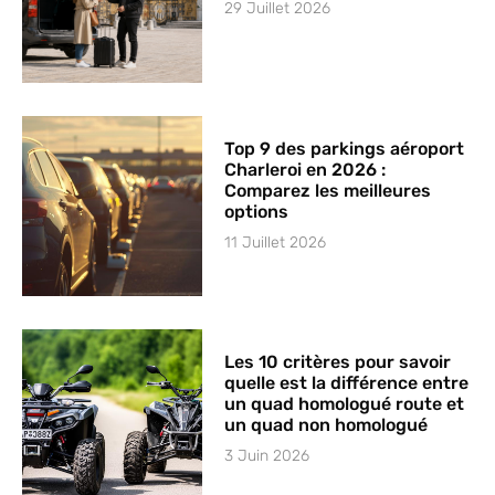
29 Juillet 2026
Top 9 des parkings aéroport
Charleroi en 2026 :
Comparez les meilleures
options
11 Juillet 2026
Les 10 critères pour savoir
quelle est la différence entre
un quad homologué route et
un quad non homologué
3 Juin 2026