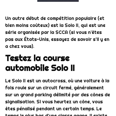
Un autre début de compétition populaire (et
bien moins coûteux) est la Solo II, qui est une
série organisée par la SCCA (si vous n’êtes
pas aux États-Unis, essayez de savoir s’il y en
a chez vous).
Testez la course
automobile Solo II
Le Solo II est un autocross, où une voiture à la
fois roule sur un circuit fermé, généralement
sur un grand parking délimité par des cônes de
signalisation. Si vous heurtez un cône, vous
êtes pénalisé pendant un certain temps. Le
temps le plus bas d’une classe gagne. Il existe