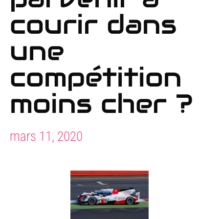
courir dans
une
compétition
moins cher ?
mars 11, 2020