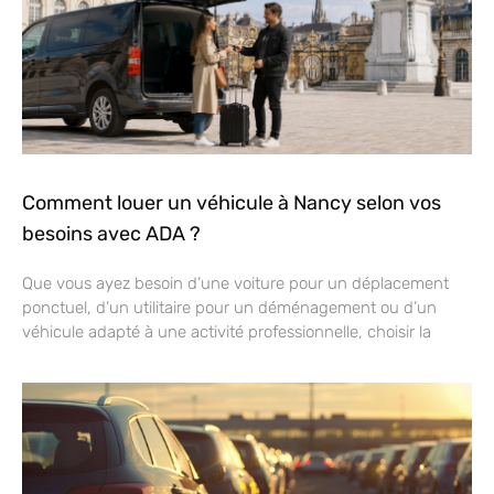
Comment louer un véhicule à Nancy selon vos
besoins avec ADA ?
Que vous ayez besoin d’une voiture pour un déplacement
ponctuel, d’un utilitaire pour un déménagement ou d’un
véhicule adapté à une activité professionnelle, choisir la