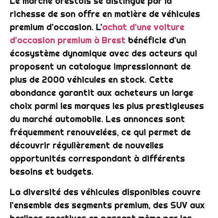
Le marché brestois se distingue par la
richesse de son offre en matière de véhicules
premium d'occasion. L'
achat d'une voiture
d'occasion premium à Brest
bénéficie d'un
écosystème dynamique avec des acteurs qui
proposent un catalogue impressionnant de
plus de 2000 véhicules en stock. Cette
abondance garantit aux acheteurs un large
choix parmi les marques les plus prestigieuses
du marché automobile. Les annonces sont
fréquemment renouvelées, ce qui permet de
découvrir régulièrement de nouvelles
opportunités correspondant à différents
besoins et budgets.
La diversité des véhicules disponibles couvre
l'ensemble des segments premium, des SUV aux