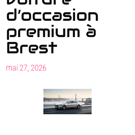
d’occasion
premium à
Brest
mai 27, 2026