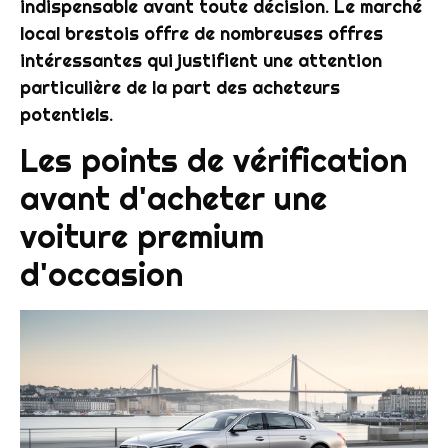
indispensable avant toute décision. Le marché
local brestois offre de nombreuses offres
intéressantes qui justifient une attention
particulière de la part des acheteurs
potentiels.
Les points de vérification
avant d'acheter une
voiture premium
d'occasion