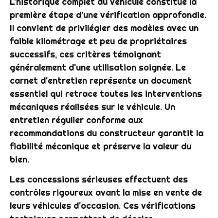
L'historique complet du véhicule constitue la
première étape d'une vérification approfondie.
Il convient de privilégier des modèles avec un
faible kilométrage et peu de propriétaires
successifs, ces critères témoignant
généralement d'une utilisation soignée. Le
carnet d'entretien représente un document
essentiel qui retrace toutes les interventions
mécaniques réalisées sur le véhicule. Un
entretien régulier conforme aux
recommandations du constructeur garantit la
fiabilité mécanique et préserve la valeur du
bien.
Les concessions sérieuses effectuent des
contrôles rigoureux avant la mise en vente de
leurs véhicules d'occasion. Ces vérifications