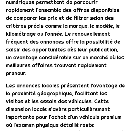
numériques permettent de parcourir
rapidement l'ensemble des offres disponibles,
de comparer les prix et de filtrer selon des
critères précis comme la marque, le modèle, le
kilométrage ou l'année. Le renouvellement
fréquent des annonces offre la possibilité de
saisir des opportunités dès leur publication,
un avantage considérable sur un marché où les
meilleures affaires trouvent rapidement
preneur.
Les annonces locales présentent l'avantage de
la proximité géographique, facilitant les
visites et les essais des véhicules. Cette
dimension locale s'avère particulièrement
importante pour l'achat d'un véhicule premium
où l'examen physique détaillé reste