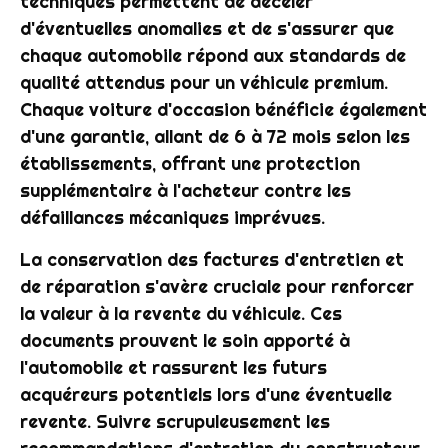
techniques permettent de déceler
d'éventuelles anomalies et de s'assurer que
chaque automobile répond aux standards de
qualité attendus pour un véhicule premium.
Chaque voiture d'occasion bénéficie également
d'une garantie, allant de 6 à 72 mois selon les
établissements, offrant une protection
supplémentaire à l'acheteur contre les
défaillances mécaniques imprévues.
La conservation des factures d'entretien et
de réparation s'avère cruciale pour renforcer
la valeur à la revente du véhicule. Ces
documents prouvent le soin apporté à
l'automobile et rassurent les futurs
acquéreurs potentiels lors d'une éventuelle
revente. Suivre scrupuleusement les