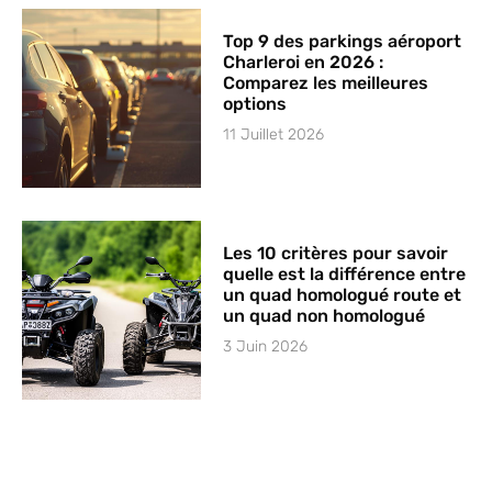
Top 9 des parkings aéroport
Charleroi en 2026 :
Comparez les meilleures
options
11 Juillet 2026
Les 10 critères pour savoir
quelle est la différence entre
un quad homologué route et
un quad non homologué
3 Juin 2026