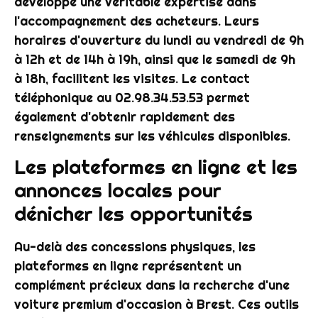
développé une véritable expertise dans
l'accompagnement des acheteurs. Leurs
horaires d'ouverture du lundi au vendredi de 9h
à 12h et de 14h à 19h, ainsi que le samedi de 9h
à 18h, facilitent les visites. Le contact
téléphonique au 02.98.34.53.53 permet
également d'obtenir rapidement des
renseignements sur les véhicules disponibles.
Les plateformes en ligne et les
annonces locales pour
dénicher les opportunités
Au-delà des concessions physiques, les
plateformes en ligne représentent un
complément précieux dans la recherche d'une
voiture premium d'occasion à Brest. Ces outils