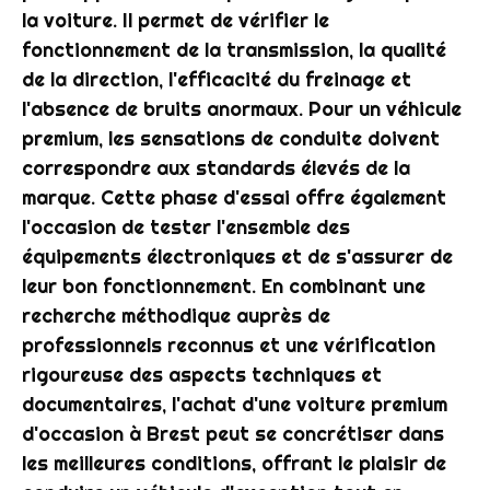
la voiture. Il permet de vérifier le
fonctionnement de la transmission, la qualité
de la direction, l'efficacité du freinage et
l'absence de bruits anormaux. Pour un véhicule
premium, les sensations de conduite doivent
correspondre aux standards élevés de la
marque. Cette phase d'essai offre également
l'occasion de tester l'ensemble des
équipements électroniques et de s'assurer de
leur bon fonctionnement. En combinant une
recherche méthodique auprès de
professionnels reconnus et une vérification
rigoureuse des aspects techniques et
documentaires, l'achat d'une voiture premium
d'occasion à Brest peut se concrétiser dans
les meilleures conditions, offrant le plaisir de