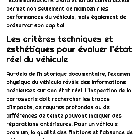
recommandations d'entretien du constructeur
permet non seulement de maintenir les
performances du véhicule, mais également de
préserver son capital.
Les critères techniques et
esthétiques pour évaluer l'état
réel du véhicule
Au-delà de l'historique documentaire, l'examen
physique du véhicule révèle des informations
précieuses sur son état réel. L'inspection de la
carrosserie doit rechercher les traces
d'impacts, de rayures profondes ou de
différences de teinte pouvant indiquer des
réparations antérieures. Pour un véhicule
premium, la qualité des finitions et l'absence de