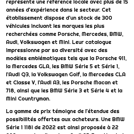
représente une référence locale avec plus de 15
années d'expérience dans le secteur. Cet
établissement dispose d'un stock de 300
véhicules incluant les marques les plus
recherchées comme Porsche, Mercedes, BMW,
Audi, Volkswagen et Mini. Leur catalogue
impressionne par sa diversité avec des
modèles emblématiques tels que la Porsche 911,
la Mercedes GLA, les BMW Série 5 et Série 1,
l'Audi Q3, la Volkswagen Golf, la Mercedes CLA
et Classe V, l'Audi A3, les Porsche Macan et
718, ainsi que les BMW Série 3 et Série 4 et la
Mini Countryman.
La gamme de prix témoigne de l'étendue des
possibilités offertes aux acheteurs. Une BMW
Série 1 118i de 2022 est ainsi proposée à 22