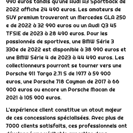
990 euros tandis qu'une Audi A3 Sportback de
2022 affiche 24 490 euros. Les amateurs de
SUV premium trouveront un Mercedes GLA 250
e de 2022 à 32 990 euros ou un Audi Q3 45
TFSIE de 2023 à 28 490 euros. Pour les
passionnés de sportives, une BMW Série 3
330e de 2022 est disponible à 38 990 euros et
une BMW Série 4 de 2023 à 44 490 euros. Les
collectionneurs pourront se tourner vers une
Porsche 911 Targa 2.7l S de 1977 à 59 900
euros, une Porsche 718 Cayman de 2017 à 66
900 euros ou encore un Porsche Macan de
2021 à 105 900 euros.
L'expérience client constitue un atout majeur
de ces concessions spécialisées. Avec plus de
7000 clients satisfaits, ces professionnels ont