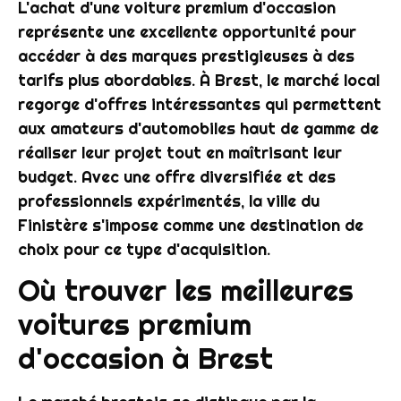
L'achat d'une voiture premium d'occasion
représente une excellente opportunité pour
accéder à des marques prestigieuses à des
tarifs plus abordables. À Brest, le marché local
regorge d'offres intéressantes qui permettent
aux amateurs d'automobiles haut de gamme de
réaliser leur projet tout en maîtrisant leur
budget. Avec une offre diversifiée et des
professionnels expérimentés, la ville du
Finistère s'impose comme une destination de
choix pour ce type d'acquisition.
Où trouver les meilleures
voitures premium
d'occasion à Brest