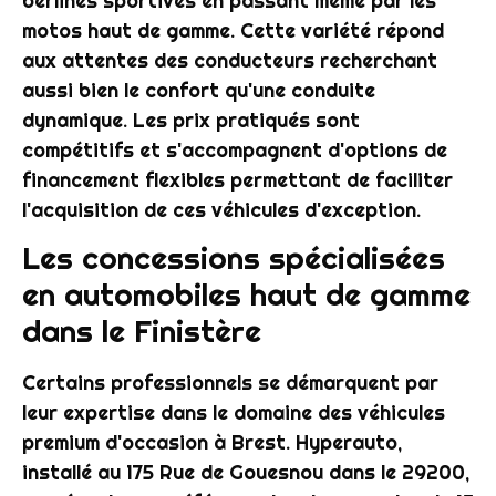
berlines sportives en passant même par les
motos haut de gamme. Cette variété répond
aux attentes des conducteurs recherchant
aussi bien le confort qu'une conduite
dynamique. Les prix pratiqués sont
compétitifs et s'accompagnent d'options de
financement flexibles permettant de faciliter
l'acquisition de ces véhicules d'exception.
Les concessions spécialisées
en automobiles haut de gamme
dans le Finistère
Certains professionnels se démarquent par
leur expertise dans le domaine des véhicules
premium d'occasion à Brest. Hyperauto,
installé au 175 Rue de Gouesnou dans le 29200,