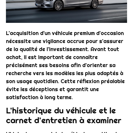
L'acquisition d'un véhicule premium d'occasion
nécessite une vigilance accrue pour s'assurer
de la qualité de l'investissement. Avant tout
achat, il est important de connaître
précisément ses besoins afin d'orienter sa
recherche vers les modèles les plus adaptés à
son usage quotidien. Cette réflexion préalable
évite les déceptions et garantit une
satisfaction à long terme.
L'historique du véhicule et le
carnet d'entretien à examiner