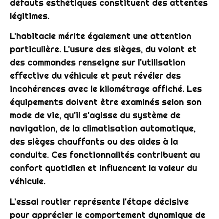
défauts esthétiques constituent des attentes
légitimes.
L'habitacle mérite également une attention
particulière. L'usure des sièges, du volant et
des commandes renseigne sur l'utilisation
effective du véhicule et peut révéler des
incohérences avec le kilométrage affiché. Les
équipements doivent être examinés selon son
mode de vie, qu'il s'agisse du système de
navigation, de la climatisation automatique,
des sièges chauffants ou des aides à la
conduite. Ces fonctionnalités contribuent au
confort quotidien et influencent la valeur du
véhicule.
L'essai routier représente l'étape décisive
pour apprécier le comportement dynamique de