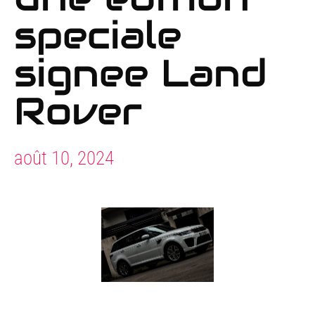
speciale
signee Land
Rover
août 10, 2024