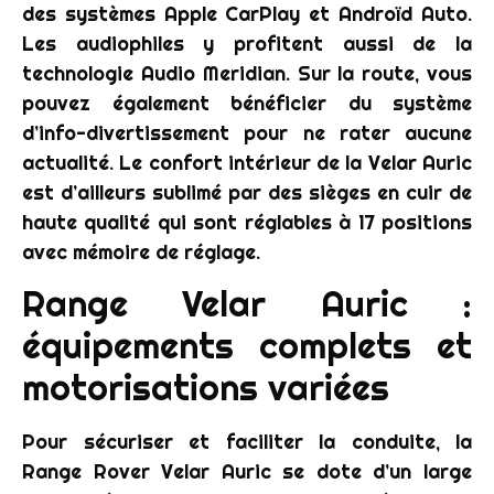
des systèmes Apple CarPlay et Androïd Auto.
Les audiophiles y profitent aussi de la
technologie Audio Meridian. Sur la route, vous
pouvez également bénéficier du système
d’info-divertissement pour ne rater aucune
actualité. Le confort intérieur de la Velar Auric
est d’ailleurs sublimé par des sièges en cuir de
haute qualité qui sont réglables à 17 positions
avec mémoire de réglage.
Range Velar Auric :
équipements complets et
motorisations variées
Pour sécuriser et faciliter la conduite, la
Range Rover Velar Auric se dote d’un large