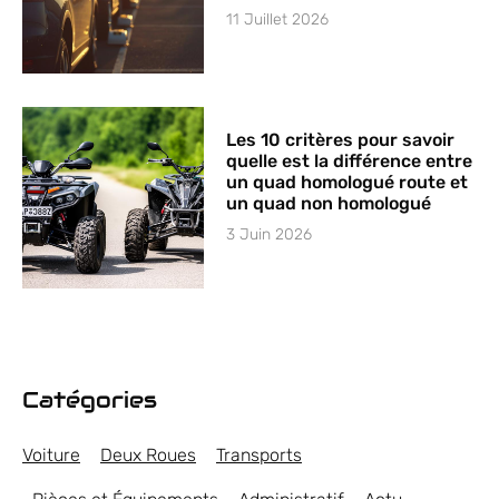
11 Juillet 2026
Les 10 critères pour savoir
quelle est la différence entre
un quad homologué route et
un quad non homologué
3 Juin 2026
Catégories
Voiture
Deux Roues
Transports