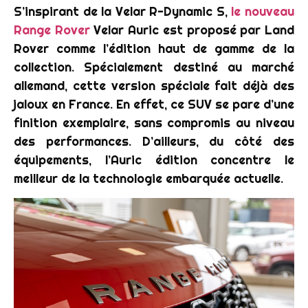
S’inspirant de la Velar R-Dynamic S,
le nouveau
Range Rover
Velar Auric est proposé par Land
Rover comme l’édition haut de gamme de la
collection. Spécialement destiné au marché
allemand, cette version spéciale fait déjà des
jaloux en France. En effet, ce SUV se pare d’une
finition exemplaire, sans compromis au niveau
des performances. D’ailleurs, du côté des
équipements, l’Auric édition concentre le
meilleur de la technologie embarquée actuelle.