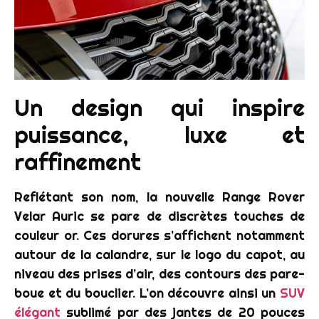
Un design qui inspire
puissance, luxe et
raffinement
Reflétant son nom, la nouvelle Range Rover
Velar Auric se pare de discrètes touches de
couleur or. Ces dorures s’affichent notamment
autour de la calandre, sur le logo du capot, au
niveau des prises d’air, des contours des pare-
boue et du bouclier. L’on découvre ainsi un
SUV
élégant
sublimé par des jantes de 20 pouces