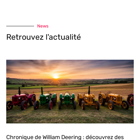
News
Retrouvez l'actualité
Chronique de William Deering : découvrez des