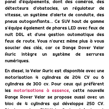
panel d’équipements, dont des caméras, des
détecteurs d’obstacles, un régulateur de
vitesse, un système d’alerte de conduite, des
pneus autogonflants… Ce SUV haut de gamme
s’équipe également de phares LED avec feux de
nuit DRL et d’une gestion automatique des
feux de route. Vous n’aurez même plus à vous
soucier des clés, car ce Range Rover Velar
Auric intègre un système de serrures
numériques.
En diesel, la Velar Auric est disponible avec une
motorisation 4 cylindres de 204 CV ou 6
cylindres de 300 cv. Pour ceux qui préfèrent
les
motorisations à essence
, cette nouvelle
Range Rover Velar se propose aussi avec un
bloc de 4 cylindres qui développe 250 CV.