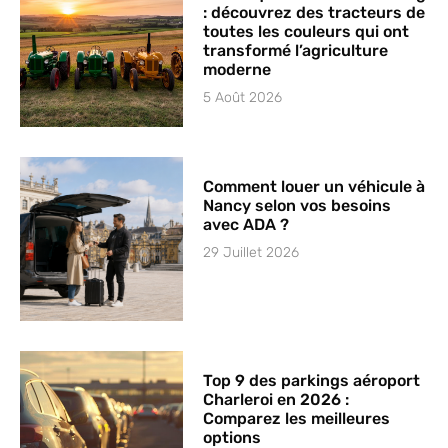
: découvrez des tracteurs de
toutes les couleurs qui ont
transformé l’agriculture
moderne
5 Août 2026
Comment louer un véhicule à
Nancy selon vos besoins
avec ADA ?
29 Juillet 2026
Top 9 des parkings aéroport
Charleroi en 2026 :
Comparez les meilleures
options