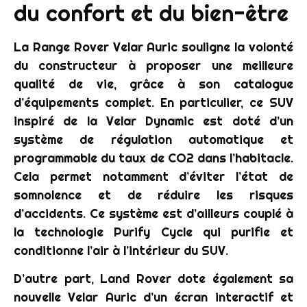
du confort et du bien-être
La Range Rover Velar Auric souligne la volonté
du constructeur à proposer une meilleure
qualité de vie, grâce à son catalogue
d’équipements complet. En particulier, ce SUV
inspiré de la Velar Dynamic est doté d’un
système de régulation automatique et
programmable du taux de CO2 dans l’habitacle.
Cela permet notamment d’éviter l’état de
somnolence et de réduire les risques
d’accidents. Ce système est d’ailleurs couplé à
la technologie Purify Cycle qui purifie et
conditionne l’air à l’intérieur du SUV.
D’autre part, Land Rover dote également sa
nouvelle Velar Auric d’un écran interactif et