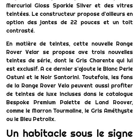
Mercurial Gloss Sparkle Silver et des vitres
teintées. Le constructeur propose d’ailleurs en
option des jantes de 22 pouces et un toit
contrasté.
En matière de teintes, cette nouvelle Range
Rover Velar se propose ave trois nouvelles
teintes de série, dont le Gris Charente qui lui
est exclusif. A ce dernier s’ajoute le Blanc Perle
Ostuni et le Noir Santorini. Toutefois, les fans
de la Range Rover Vela peuvent aussi profiter
de teintes de luxe incluses dans le catalogue
Bespoke Premium Palette de Land Roover,
comme le Marron Tourmaline, le Gris Améthyste
ou le Bleu Petrolix.
Un habitacle sous le signe