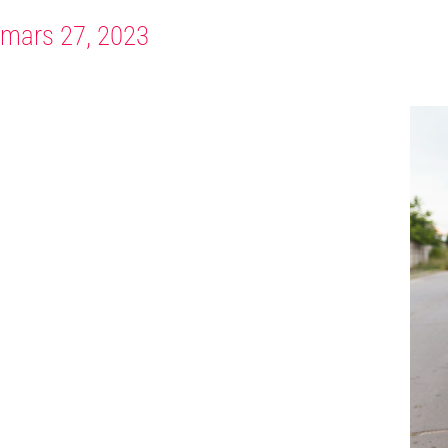
mars 27, 2023