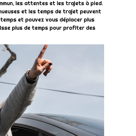
mun, les attentes et les trajets à pied.
inueuses et les temps de trajet peuvent
u temps et pouvez vous déplacer plus
aisse plus de temps pour profiter des