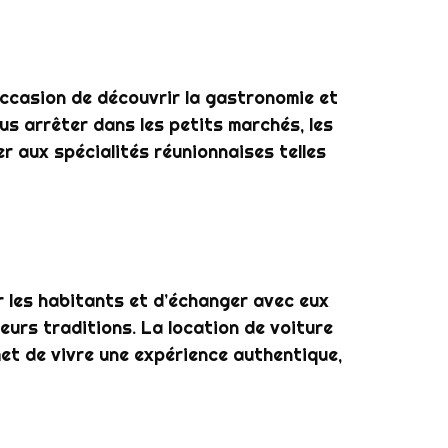
occasion de découvrir la gastronomie et
ous arrêter dans les petits marchés, les
r aux spécialités réunionnaises telles
 les habitants et d’échanger avec eux
eurs traditions. La location de voiture
rmet de vivre une expérience authentique,