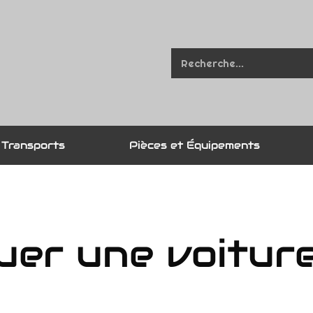
Transports
Pièces et Équipements
ouer une voitur