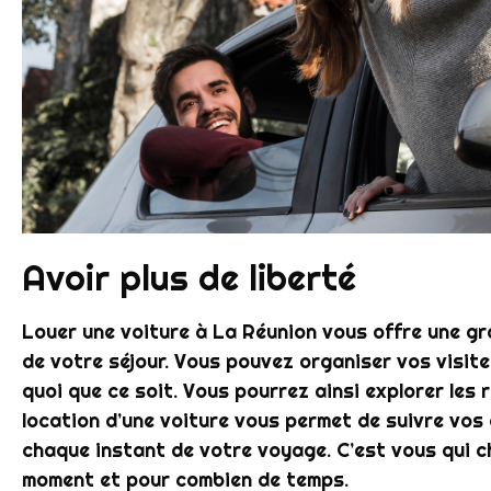
Avoir plus de liberté
Louer une voiture à La Réunion vous offre une gra
de votre séjour. Vous pouvez organiser vos visit
quoi que ce soit. Vous pourrez ainsi explorer les re
location d’une voiture vous permet de suivre vos 
chaque instant de votre voyage. C’est vous qui ch
moment et pour combien de temps.