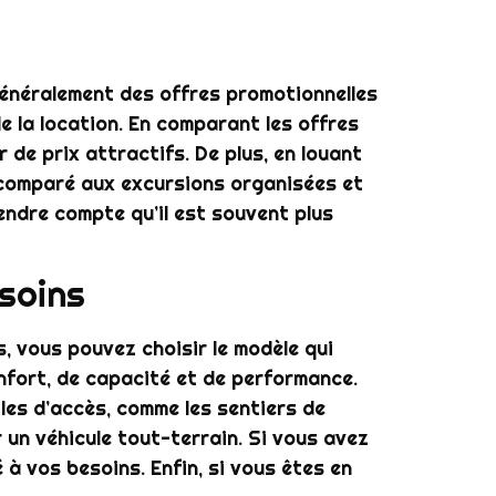
énéralement des offres promotionnelles
e la location. En comparant les offres
 de prix attractifs. De plus, en louant
 comparé aux excursions organisées et
rendre compte qu’il est souvent plus
soins
s, vous pouvez choisir le modèle qui
nfort, de capacité et de performance.
iles d’accès, comme les sentiers de
un véhicule tout-terrain. Si vous avez
à vos besoins. Enfin, si vous êtes en