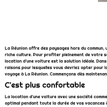
La Réunion offre des paysages hors du commun, un
riche culture. Pour profiter pleinement de votre sé
location d’une voiture est la solution idéale. Dans
raisons pour lesquelles vous devriez opter pour la
voyage à La Réunion. Commençons dès maintenan
C’est plus confortable
La location d’une voiture avec une société comm
optimal pendant toute la durée de vos vacances à