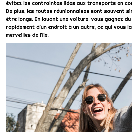
évitez les contraintes liées aux transports en com
De plus, les routes réunionnaises sont souvent s
être longs. En louant une voiture, vous gagnez d
rapidement d’un endroit à un autre, ce qui vous l
merveilles de l’île.