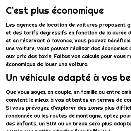
C’est plus économique
Les agences de location de voitures proposent g
et des tarifs dégressifs en fonction de la durée d
et en réservant à l’avance, vous pouvez bénéficier
une voiture, vous pouvez réaliser des économies
aux prix des taxis. Faites vos calculs pour vous 
économique de louer une voiture.
Un véhicule adapté à vos be
Que vous soyez en couple, en famille ou entre ami
convient le mieux à vos attentes en termes de co
Si vous prévoyez d’explorer des zones plus diffic
randonnée ou les routes de montagne, optez pour 
des enfants, un SUV ou un break sera plus adapté 