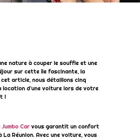
e nature à couper le souffle et une
jour sur cette île fascinante, la
 cet article, nous détaillons cinq
 location d’une voiture lors de votre
t !
e
Jumbo Car
vous garantit un confort
 La Réunion. Avec une voiture, vous