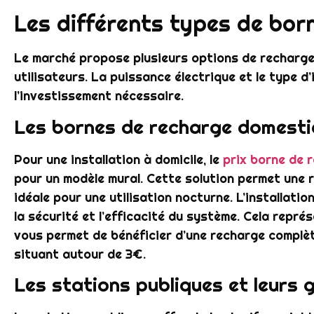
Les différents types de born
Le marché propose plusieurs options de recharge
utilisateurs. La puissance électrique et le type d
l’investissement nécessaire.
Les bornes de recharge domestiq
Pour une installation à domicile, le
prix borne de 
pour un modèle mural. Cette solution permet une 
idéale pour une utilisation nocturne. L’installatio
la sécurité et l’efficacité du système. Cela repré
vous permet de bénéficier d’une recharge complèt
situant autour de 3€.
Les stations publiques et leurs gr