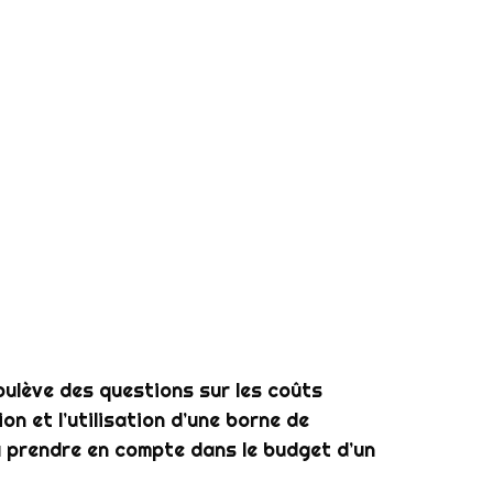
oulève des questions sur les coûts
ion et l’utilisation d’une borne de
à prendre en compte dans le budget d’un