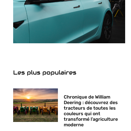
Les plus populaires
Chronique de William
Deering : découvrez des
tracteurs de toutes les
couleurs qui ont
transformé l’agriculture
moderne