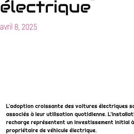
électrique
avril 8, 2025
L’adoption croissante des voitures électriques s
associés à leur utilisation quotidienne. L’installat
recharge représentent un investissement initial 
propriétaire de véhicule électrique.