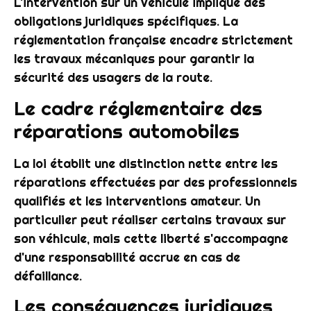
L'intervention sur un véhicule implique des
obligations juridiques spécifiques. La
réglementation française encadre strictement
les travaux mécaniques pour garantir la
sécurité des usagers de la route.
Le cadre réglementaire des
réparations automobiles
La loi établit une distinction nette entre les
réparations effectuées par des professionnels
qualifiés et les interventions amateur. Un
particulier peut réaliser certains travaux sur
son véhicule, mais cette liberté s'accompagne
d'une responsabilité accrue en cas de
défaillance.
Les conséquences juridiques