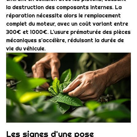
la destruction des composants internes. La
réparation nécessite alors le remplacement
complet du moteur, avec un coût variant entre
300€ et 1000€. L'usure prématurée des pièces
mécaniques s'accélère, réduisant la durée de
vie du véhicule.
Les signes d'une pose