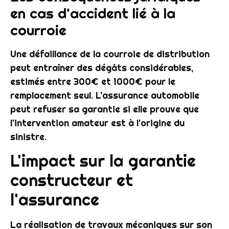
en cas d'accident lié à la
courroie
Une défaillance de la courroie de distribution
peut entraîner des dégâts considérables,
estimés entre 300€ et 1000€ pour le
remplacement seul. L'assurance automobile
peut refuser sa garantie si elle prouve que
l'intervention amateur est à l'origine du
sinistre.
L'impact sur la garantie
constructeur et
l'assurance
La réalisation de travaux mécaniques sur son