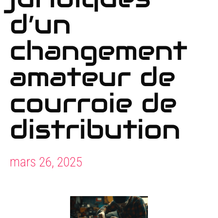
d’un
changement
amateur de
courroie de
distribution
mars 26, 2025