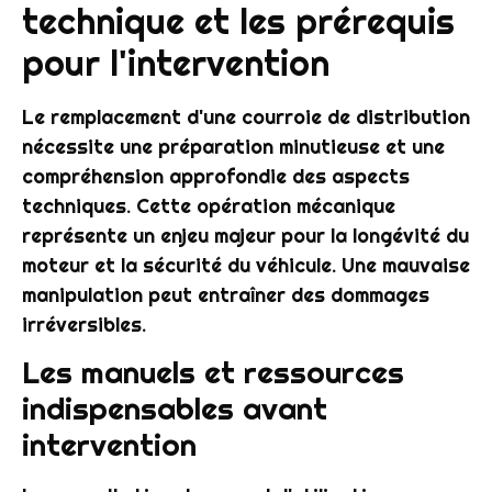
technique et les prérequis
pour l'intervention
Le remplacement d'une courroie de distribution
nécessite une préparation minutieuse et une
compréhension approfondie des aspects
techniques. Cette opération mécanique
représente un enjeu majeur pour la longévité du
moteur et la sécurité du véhicule. Une mauvaise
manipulation peut entraîner des dommages
irréversibles.
Les manuels et ressources
indispensables avant
intervention