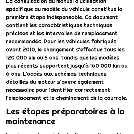
La consultation du manuel d'utilisation
spécifique au modèle du véhicule constitue la
première étape indispensable. Ce document
contient les caractéristiques techniques
précises et les intervalles de remplacement
recommandés. Pour les véhicules fabriqués
avant 2010, le changement s'effectue tous les
120 000 km ou 5 ans, tandis que les modèles
plus récents supportent jusqu'à 160 000 km ou
6 ans. L'accès aux schémas techniques
détaillés du moteur s'avère également
nécessaire pour identifier correctement
l'emplacement et le cheminement de la courroie.
Les étapes préparatoires à la
maintenance