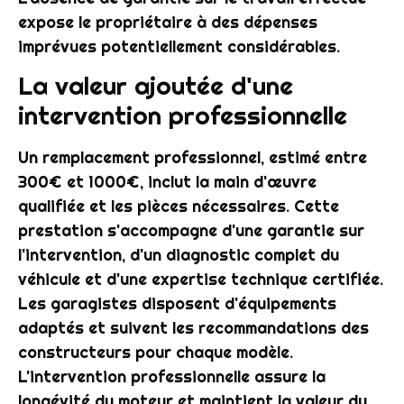
expose le propriétaire à des dépenses
imprévues potentiellement considérables.
La valeur ajoutée d'une
intervention professionnelle
Un remplacement professionnel, estimé entre
300€ et 1000€, inclut la main d'œuvre
qualifiée et les pièces nécessaires. Cette
prestation s'accompagne d'une garantie sur
l'intervention, d'un diagnostic complet du
véhicule et d'une expertise technique certifiée.
Les garagistes disposent d'équipements
adaptés et suivent les recommandations des
constructeurs pour chaque modèle.
L'intervention professionnelle assure la
longévité du moteur et maintient la valeur du