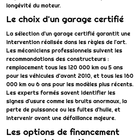
longévité du moteur.
Le choix d'un garage certifié
La sélection d'un garage certifié garantit une
intervention réalisée dans les règles de l'art.
Les mécaniciens professionnels suivent les
recommandations des constructeurs :
remplacement tous les 120 000 km ou 5 ans
pour les véhicules d'avant 2010, et tous les 160
000 km ou 6 ans pour les modèles plus récents.
Les experts formés savent identifier les
signes d'usure comme les bruits anormaux, la
perte de puissance ou les fuites d'huile, et
intervenir avant une défaillance majeure.
Les options de financement