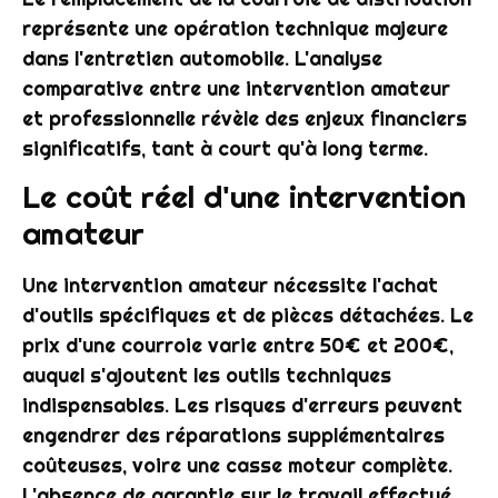
représente une opération technique majeure
dans l'entretien automobile. L'analyse
comparative entre une intervention amateur
et professionnelle révèle des enjeux financiers
significatifs, tant à court qu'à long terme.
Le coût réel d'une intervention
amateur
Une intervention amateur nécessite l'achat
d'outils spécifiques et de pièces détachées. Le
prix d'une courroie varie entre 50€ et 200€,
auquel s'ajoutent les outils techniques
indispensables. Les risques d'erreurs peuvent
engendrer des réparations supplémentaires
coûteuses, voire une casse moteur complète.
L'absence de garantie sur le travail effectué