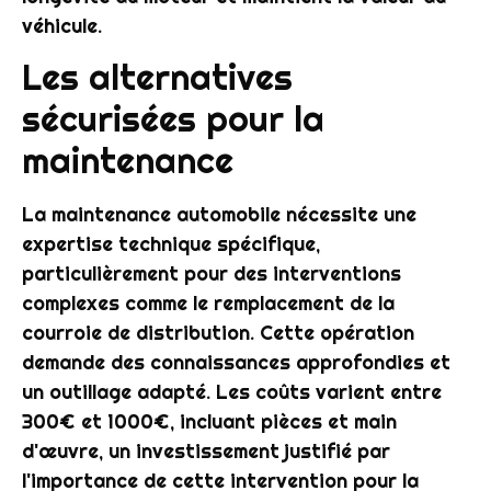
véhicule.
Les alternatives
sécurisées pour la
maintenance
La maintenance automobile nécessite une
expertise technique spécifique,
particulièrement pour des interventions
complexes comme le remplacement de la
courroie de distribution. Cette opération
demande des connaissances approfondies et
un outillage adapté. Les coûts varient entre
300€ et 1000€, incluant pièces et main
d'œuvre, un investissement justifié par
l'importance de cette intervention pour la