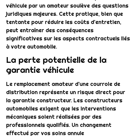
véhicule par un amateur soulève des questions
juridiques majeures. Cette pratique, bien que
tentante pour réduire les coûts d'entretien,
peut entraîner des conséquences
significatives sur les aspects contractuels liés
à votre automobile.
La perte potentielle de la
garantie véhicule
Le remplacement amateur d'une courroie de
distribution représente un risque direct pour
la garantie constructeur. Les constructeurs
automobiles exigent que les interventions
mécaniques soient réalisées par des
professionnels qualifiés. Un changement
effectué par vos soins annule