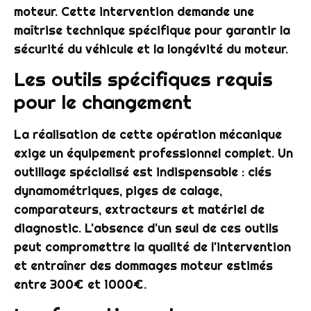
moteur. Cette intervention demande une
maîtrise technique spécifique pour garantir la
sécurité du véhicule et la longévité du moteur.
Les outils spécifiques requis
pour le changement
La réalisation de cette opération mécanique
exige un équipement professionnel complet. Un
outillage spécialisé est indispensable : clés
dynamométriques, piges de calage,
comparateurs, extracteurs et matériel de
diagnostic. L'absence d'un seul de ces outils
peut compromettre la qualité de l'intervention
et entraîner des dommages moteur estimés
entre 300€ et 1000€.