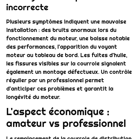
incorrecte
Plusieurs symptômes indiquent une mauvaise
installation : des bruits anormaux lors du
fonctionnement du moteur, une baisse notable
des performances, l'apparition du voyant
moteur au tableau de bord. Les fuites d'huile,
les fissures visibles sur la courroie signalent
également un montage défectueux. Un contrôle
régulier par un professionnel permet
d'anticiper ces problèmes et garantit la
longévité du moteur.
L'aspect économique :
amateur vs professionnel
Le remplacement de la courroie de distribution