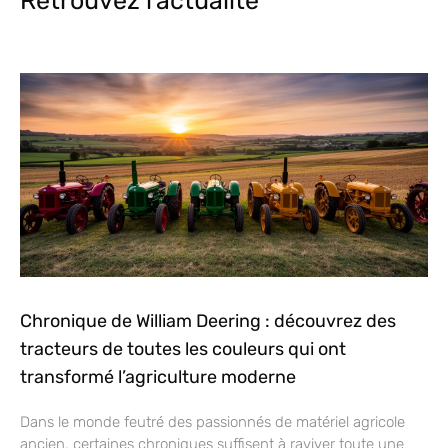
Retrouvez l'actualité
Chronique de William Deering : découvrez des
tracteurs de toutes les couleurs qui ont
transformé l’agriculture moderne
Dans le monde feutré des passionnés de matériel agricole
ancien, certaines chroniques suffisent à raviver toute une