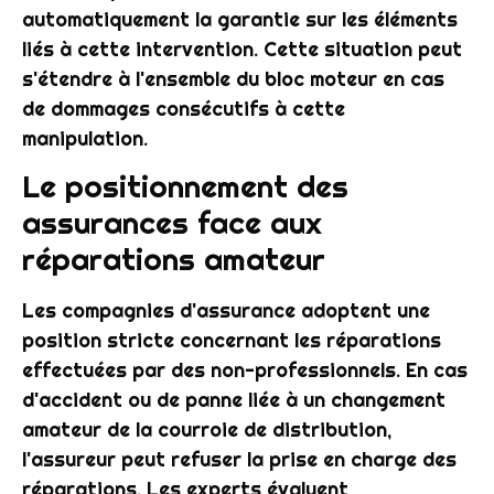
automatiquement la garantie sur les éléments
liés à cette intervention. Cette situation peut
s'étendre à l'ensemble du bloc moteur en cas
de dommages consécutifs à cette
manipulation.
Le positionnement des
assurances face aux
réparations amateur
Les compagnies d'assurance adoptent une
position stricte concernant les réparations
effectuées par des non-professionnels. En cas
d'accident ou de panne liée à un changement
amateur de la courroie de distribution,
l'assureur peut refuser la prise en charge des
réparations. Les experts évaluent