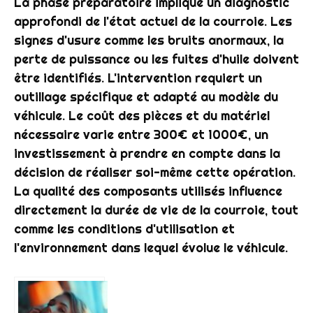
La phase préparatoire implique un diagnostic
approfondi de l'état actuel de la courroie. Les
signes d'usure comme les bruits anormaux, la
perte de puissance ou les fuites d'huile doivent
être identifiés. L'intervention requiert un
outillage spécifique et adapté au modèle du
véhicule. Le coût des pièces et du matériel
nécessaire varie entre 300€ et 1000€, un
investissement à prendre en compte dans la
décision de réaliser soi-même cette opération.
La qualité des composants utilisés influence
directement la durée de vie de la courroie, tout
comme les conditions d'utilisation et
l'environnement dans lequel évolue le véhicule.