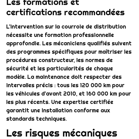
Les formations et
certifications recommandées
L'intervention sur la courroie de distribution
nécessite une formation professionnelle
approfondie. Les mécaniciens qualifiés suivent
des programmes spécifiques pour maîtriser les
procédures constructeur, les normes de
sécurité et les particularités de chaque
modèle. La maintenance doit respecter des
intervalles précis : tous les 120 000 km pour
les véhicules d'avant 2010, et 160 000 km pour
les plus récents. Une expertise certifiée
garantit une installation conforme aux
standards techniques.
Les risques mécaniques