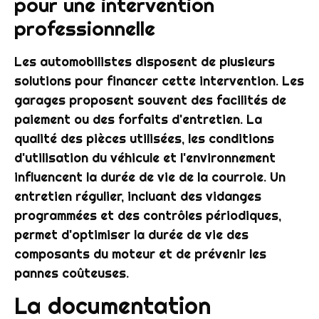
pour une intervention
professionnelle
Les automobilistes disposent de plusieurs
solutions pour financer cette intervention. Les
garages proposent souvent des facilités de
paiement ou des forfaits d'entretien. La
qualité des pièces utilisées, les conditions
d'utilisation du véhicule et l'environnement
influencent la durée de vie de la courroie. Un
entretien régulier, incluant des vidanges
programmées et des contrôles périodiques,
permet d'optimiser la durée de vie des
composants du moteur et de prévenir les
pannes coûteuses.
La documentation