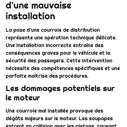
d'une mauvaise
installation
La pose d'une courroie de distribution
représente une opération technique délicate.
Une installation incorrecte entraîne des
conséquences graves pour le véhicule et la
sécurité des passagers. Cette intervention
nécessite des compétences spécifiques et une
parfaite maîtrise des procédures.
Les dommages potentiels sur
le moteur
Une courroie mal installée provoque des
dégâts majeurs sur le moteur. Les soupapes
entrent en collision avec les pistons, causant