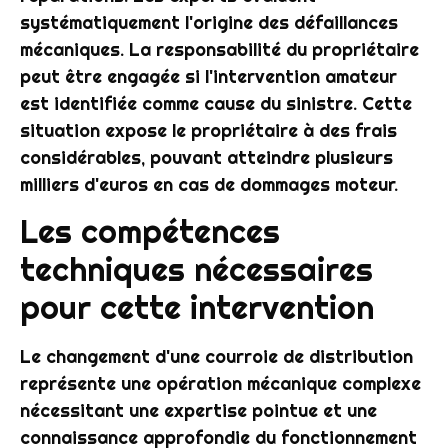
systématiquement l'origine des défaillances
mécaniques. La responsabilité du propriétaire
peut être engagée si l'intervention amateur
est identifiée comme cause du sinistre. Cette
situation expose le propriétaire à des frais
considérables, pouvant atteindre plusieurs
milliers d'euros en cas de dommages moteur.
Les compétences
techniques nécessaires
pour cette intervention
Le changement d'une courroie de distribution
représente une opération mécanique complexe
nécessitant une expertise pointue et une
connaissance approfondie du fonctionnement