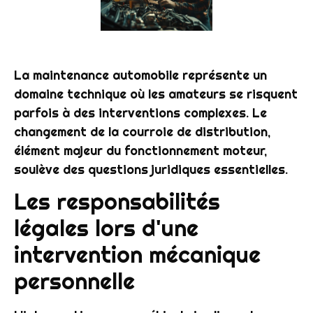
La maintenance automobile représente un
domaine technique où les amateurs se risquent
parfois à des interventions complexes. Le
changement de la courroie de distribution,
élément majeur du fonctionnement moteur,
soulève des questions juridiques essentielles.
Les responsabilités
légales lors d'une
intervention mécanique
personnelle