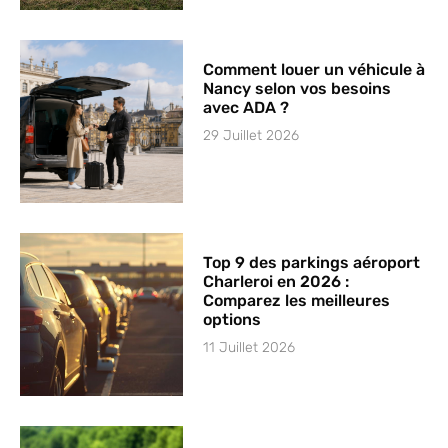
Comment louer un véhicule à
Nancy selon vos besoins
avec ADA ?
29 Juillet 2026
Top 9 des parkings aéroport
Charleroi en 2026 :
Comparez les meilleures
options
11 Juillet 2026