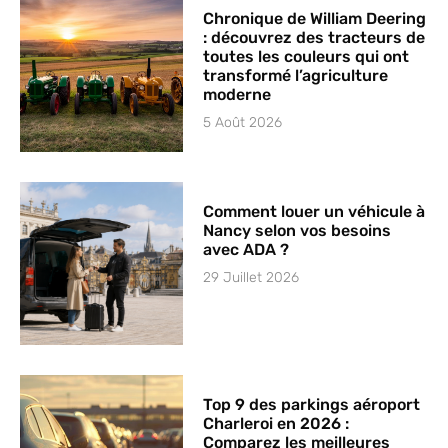
Chronique de William Deering
: découvrez des tracteurs de
toutes les couleurs qui ont
transformé l’agriculture
moderne
5 Août 2026
Comment louer un véhicule à
Nancy selon vos besoins
avec ADA ?
29 Juillet 2026
Top 9 des parkings aéroport
Charleroi en 2026 :
Comparez les meilleures