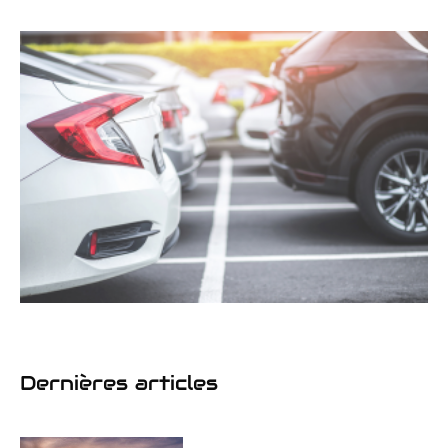
Dernières articles