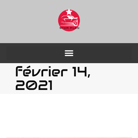
février 14,
2021